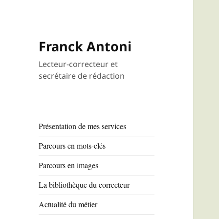
Arti
Franck Antoni
Lecteur-correcteur et
secrétaire de rédaction
Présentation de mes services
Parcours en mots-clés
Parcours en images
La bibliothèque du correcteur
Actualité du métier