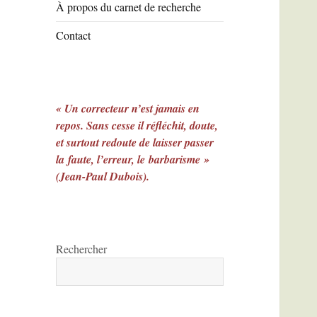
À propos du carnet de recherche
Contact
« Un correcteur n’est jamais en
repos. Sans cesse il réfléchit, doute,
et surtout redoute de laisser passer
la faute, l’erreur, le barbarisme »
(Jean-Paul Dubois).
Rechercher