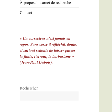
À propos du carnet de recherche
Contact
« Un correcteur n’est jamais en
repos. Sans cesse il réfléchit, doute,
et surtout redoute de laisser passer
la faute, l’erreur, le barbarisme »
(Jean-Paul Dubois).
Rechercher