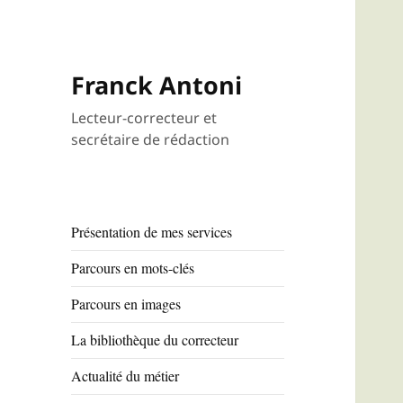
Franck Antoni
Lecteur-correcteur et
secrétaire de rédaction
Présentation de mes services
Parcours en mots-clés
Parcours en images
La bibliothèque du correcteur
Actualité du métier