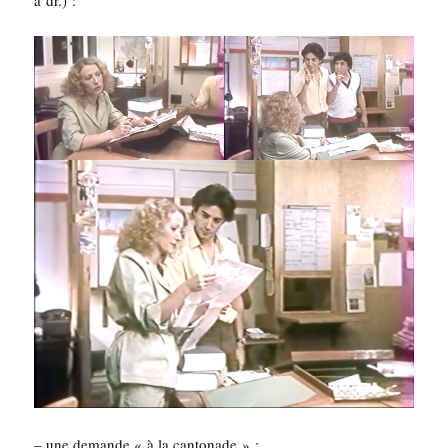
– une demande « à la cantonade » :