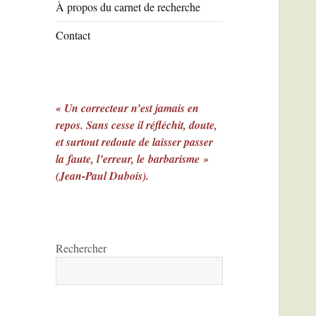
À propos du carnet de recherche
Contact
« Un correcteur n’est jamais en
repos. Sans cesse il réfléchit, doute,
et surtout redoute de laisser passer
la faute, l’erreur, le barbarisme »
(Jean-Paul Dubois).
Rechercher