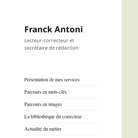
Franck Antoni
Lecteur-correcteur et
secrétaire de rédaction
Présentation de mes services
Parcours en mots-clés
Parcours en images
La bibliothèque du correcteur
Actualité du métier