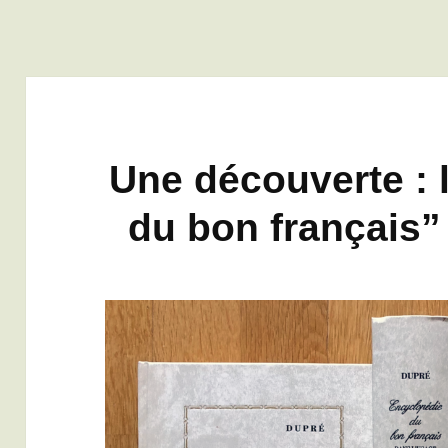
Une découverte : 
du bon français”