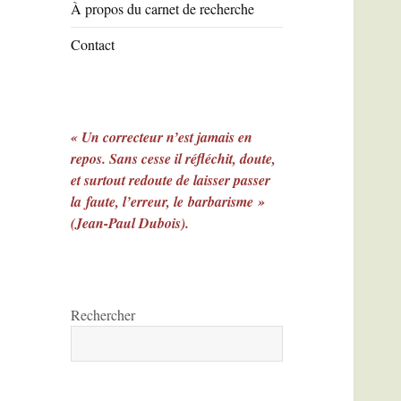
À propos du carnet de recherche
Contact
« Un correcteur n’est jamais en
repos. Sans cesse il réfléchit, doute,
et surtout redoute de laisser passer
la faute, l’erreur, le barbarisme »
(Jean-Paul Dubois).
Rechercher