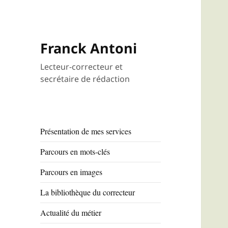
Franck Antoni
Lecteur-correcteur et
secrétaire de rédaction
Présentation de mes services
Parcours en mots-clés
Parcours en images
La bibliothèque du correcteur
Actualité du métier