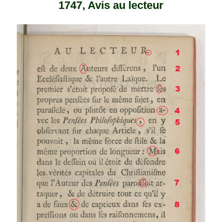
1747, Avis au lecteur