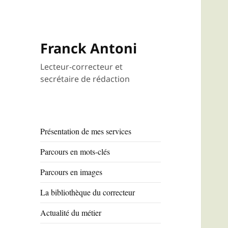
Franck Antoni
Lecteur-correcteur et
secrétaire de rédaction
Présentation de mes services
Parcours en mots-clés
Parcours en images
La bibliothèque du correcteur
Actualité du métier