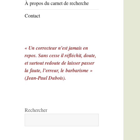
À propos du carnet de recherche
Contact
« Un correcteur n’est jamais en
repos. Sans cesse il réfléchit, doute,
et surtout redoute de laisser passer
la faute, l’erreur, le barbarisme »
(Jean-Paul Dubois).
Rechercher