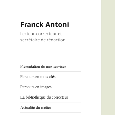
Franck Antoni
Lecteur-correcteur et
secrétaire de rédaction
Présentation de mes services
Parcours en mots-clés
Parcours en images
La bibliothèque du correcteur
Actualité du métier