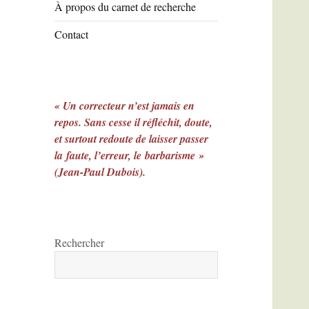
À propos du carnet de recherche
Contact
« Un correcteur n’est jamais en
repos. Sans cesse il réfléchit, doute,
et surtout redoute de laisser passer
la faute, l’erreur, le barbarisme »
(Jean-Paul Dubois).
Rechercher