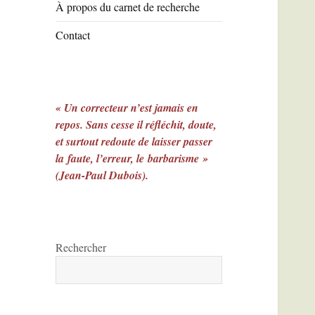
À propos du carnet de recherche
Contact
« Un correcteur n’est jamais en
repos. Sans cesse il réfléchit, doute,
et surtout redoute de laisser passer
la faute, l’erreur, le barbarisme »
(Jean-Paul Dubois).
Rechercher