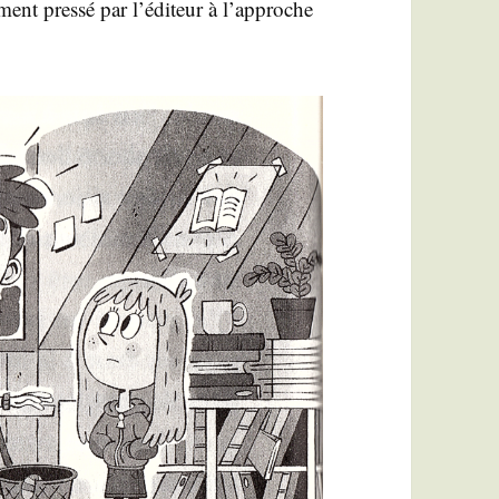
ment pres­sé par l’éditeur à l’approche