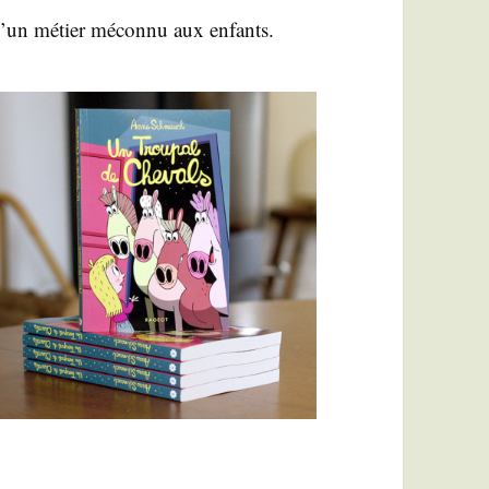
 d’un métier mécon­nu aux enfants.