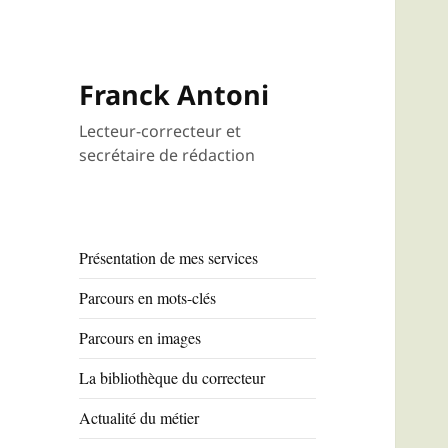
Franck Antoni
Lecteur-correcteur et
secrétaire de rédaction
Présentation de mes services
Parcours en mots-clés
Parcours en images
La bibliothèque du correcteur
Actualité du métier