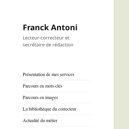
Franck Antoni
Lecteur-correcteur et
secrétaire de rédaction
Présentation de mes services
Parcours en mots-clés
Parcours en images
La bibliothèque du correcteur
Actualité du métier