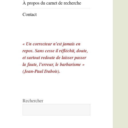
À propos du carnet de recherche
Contact
« Un correcteur n’est jamais en
repos. Sans cesse il réfléchit, doute,
et surtout redoute de laisser passer
la faute, l’erreur, le barbarisme »
(Jean-Paul Dubois).
Rechercher