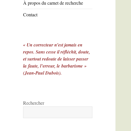
À propos du carnet de recherche
Contact
« Un correcteur n’est jamais en
repos. Sans cesse il réfléchit, doute,
et surtout redoute de laisser passer
la faute, l’erreur, le barbarisme »
(Jean-Paul Dubois).
Rechercher