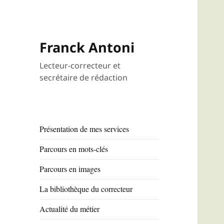
Franck Antoni
Lecteur-correcteur et
secrétaire de rédaction
Présentation de mes services
Parcours en mots-clés
Parcours en images
La bibliothèque du correcteur
Actualité du métier