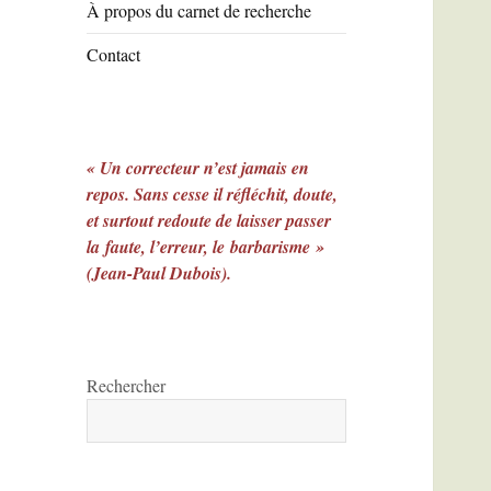
À propos du carnet de recherche
Contact
« Un correcteur n’est jamais en
repos. Sans cesse il réfléchit, doute,
et surtout redoute de laisser passer
la faute, l’erreur, le barbarisme »
(Jean-Paul Dubois).
Rechercher