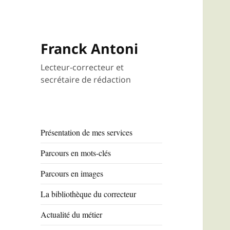
Franck Antoni
Lecteur-correcteur et
secrétaire de rédaction
Présentation de mes services
Parcours en mots-clés
Parcours en images
La bibliothèque du correcteur
Actualité du métier