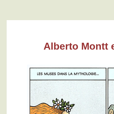
Alberto Montt 