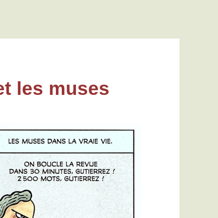
et les muses