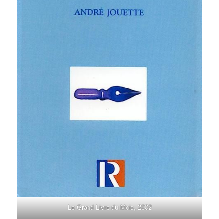
Le Grand Livre du Mois, 2002