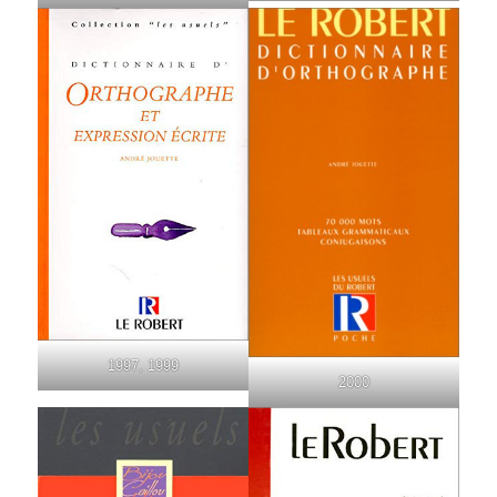
1997, 1999
2000