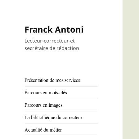
Franck Antoni
Lecteur-correcteur et
secrétaire de rédaction
Présentation de mes services
Parcours en mots-clés
Parcours en images
La bibliothèque du correcteur
Actualité du métier