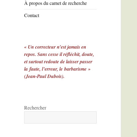
À propos du carnet de recherche
Contact
« Un correcteur n’est jamais en
repos. Sans cesse il réfléchit, doute,
et surtout redoute de laisser passer
la faute, l’erreur, le barbarisme »
(Jean-Paul Dubois).
Rechercher