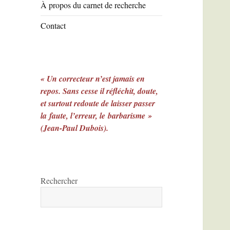
À propos du carnet de recherche
Contact
« Un correcteur n’est jamais en
repos. Sans cesse il réfléchit, doute,
et surtout redoute de laisser passer
la faute, l’erreur, le barbarisme »
(Jean-Paul Dubois).
Rechercher