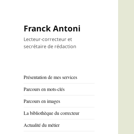
Franck Antoni
Lecteur-correcteur et
secrétaire de rédaction
Présentation de mes services
Parcours en mots-clés
Parcours en images
La bibliothèque du correcteur
Actualité du métier