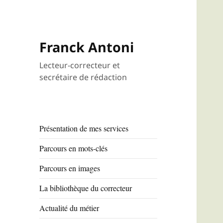
Franck Antoni
Lecteur-correcteur et
secrétaire de rédaction
Présentation de mes services
Parcours en mots-clés
Parcours en images
La bibliothèque du correcteur
Actualité du métier