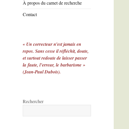
À propos du carnet de recherche
Contact
« Un correcteur n’est jamais en
repos. Sans cesse il réfléchit, doute,
et surtout redoute de laisser passer
la faute, l’erreur, le barbarisme »
(Jean-Paul Dubois).
Rechercher